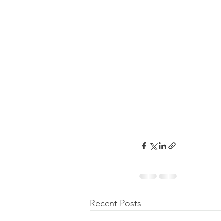
Recent Posts