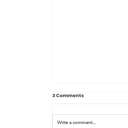
3 Comments
Write a comment...