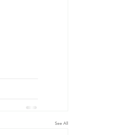
See All